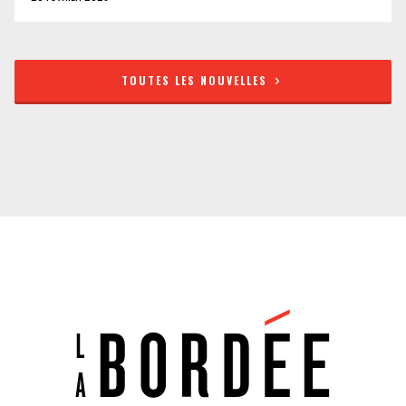
TOUTES LES NOUVELLES