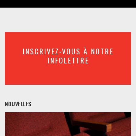
INSCRIVEZ-VOUS À NOTRE
INFOLETTRE
NOUVELLES