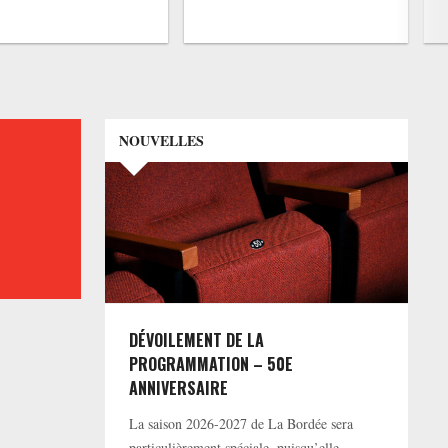
NOUVELLES
DÉVOILEMENT DE LA
PROGRAMMATION – 50E
ANNIVERSAIRE
La saison 2026-2027 de La Bordée sera
particulièrement spéciale, puisqu’elle