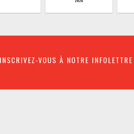
2026
INSCRIVEZ-VOUS À NOTRE INFOLETTRE