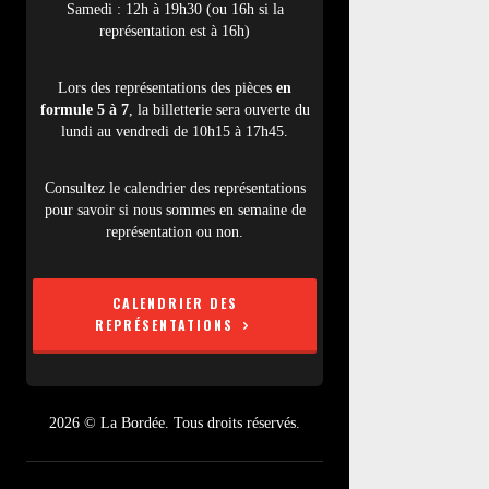
Samedi : 12h à 19h30 (ou 16h si la
représentation est à 16h)
Lors des représentations des pièces
en
formule 5 à 7
, la billetterie sera ouverte du
lundi au vendredi de 10h15 à 17h45.
Consultez le calendrier des représentations
pour savoir si nous sommes en semaine de
représentation ou non.
CALENDRIER DES
REPRÉSENTATIONS
2026 © La Bordée. Tous droits réservés.