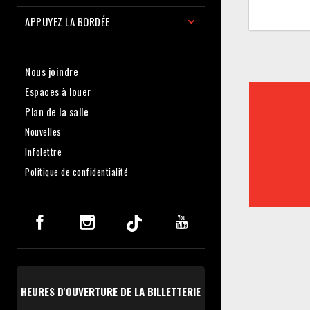
APPUYEZ LA BORDÉE
Nous joindre
Espaces à louer
Plan de la salle
Nouvelles
Infolettre
Politique de confidentialité
HEURES D'OUVERTURE DE LA BILLETTERIE