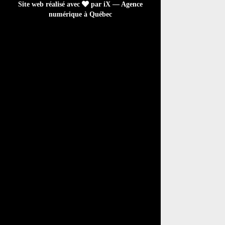
Site web réalisé avec
par iX — Agence
numérique à Québec