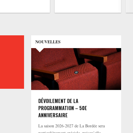
NOUVELLES
DÉVOILEMENT DE LA
PROGRAMMATION – 50E
ANNIVERSAIRE
La saison 2026-2027 de La Bordée sera
particulièrement spéciale, puisqu’elle