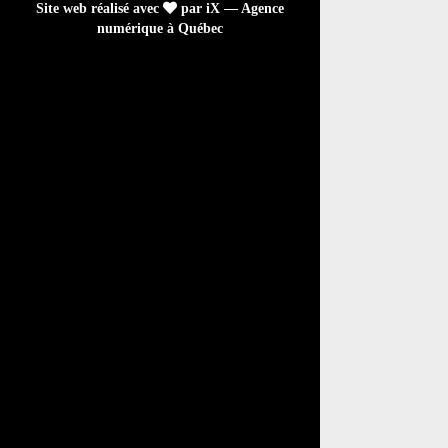
Site web réalisé avec
par iX — Agence
numérique à Québec