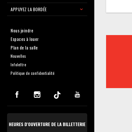
APPUYEZ LA BORDÉE
Nous joindre
Espaces à louer
Plan de la salle
Nouvelles
Infolettre
Politique de confidentialité
HEURES D'OUVERTURE DE LA BILLETTERIE