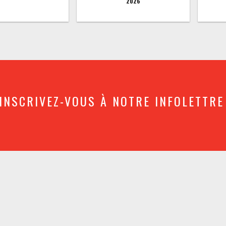
2026
INSCRIVEZ-VOUS À NOTRE INFOLETTRE