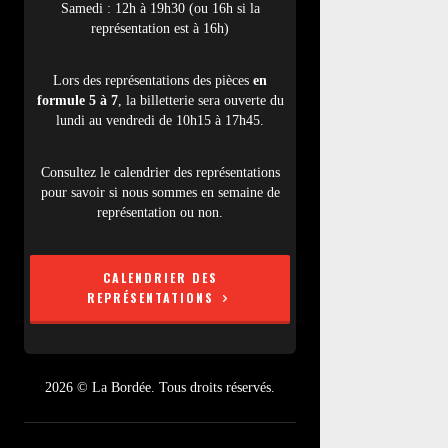
Samedi : 12h à 19h30 (ou 16h si la
représentation est à 16h)
Lors des représentations des pièces
en
formule 5 à 7
, la billetterie sera ouverte du
lundi au vendredi de 10h15 à 17h45.
Consultez le calendrier des représentations
pour savoir si nous sommes en semaine de
représentation ou non.
CALENDRIER DES
REPRÉSENTATIONS
2026 © La Bordée. Tous droits réservés.