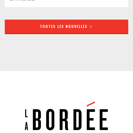
TOUTES LES NOUVELLES