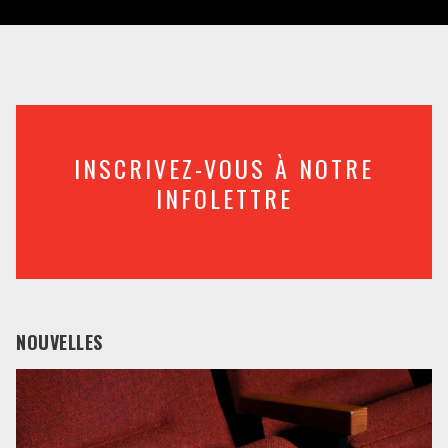
INSCRIVEZ-VOUS À NOTRE
INFOLETTRE
NOUVELLES