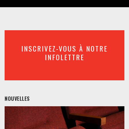
INSCRIVEZ-VOUS À NOTRE
INFOLETTRE
NOUVELLES