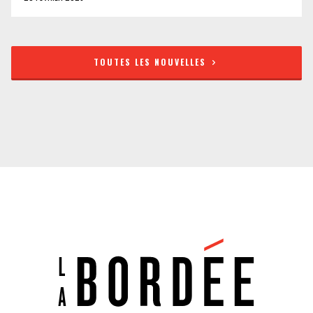
TOUTES LES NOUVELLES