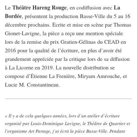
Théâtre Hareng Rouge
La
Le
, en codiffusion avec
Bordée
, présentent la production Basse-Ville du 5 au 16
décembre prochains. Écrite et mise en scène par Thomas
Gionet-Lavigne, la pièce a reçu une mention spéciale
lors de la remise du prix Gratien-Gélinas du CEAD en
2016 pour la qualité de l’écriture, en plus d’avoir été
grandement appréciée par la critique lors de sa diffusion
à La Licorne en 2019. La nouvelle distribution se
compose d’Étienne La Frenière, Miryam Amrouche, et
Lucie M. Constantineau.
«
Il y a de cela quelques années, lors d’un atelier d’écriture
organisé par Louis-Dominique Lavigne, le Théâtre de Quartier et
l’organisme Art Partage, j’ai écrit la pièce Basse-Ville. Pendant