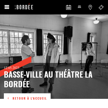
12.05.2023
BASSE-VILLE AU THÉÂTRE LA
BORDÉE
RETOUR À L'ACCUEIL