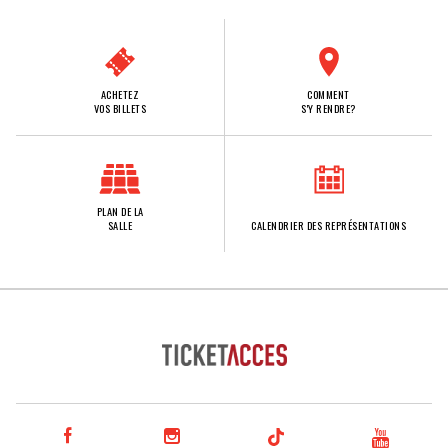
ACHETEZ
COMMENT
VOS BILLETS
S'Y RENDRE?
PLAN DE LA
SALLE
CALENDRIER DES REPRÉSENTATIONS