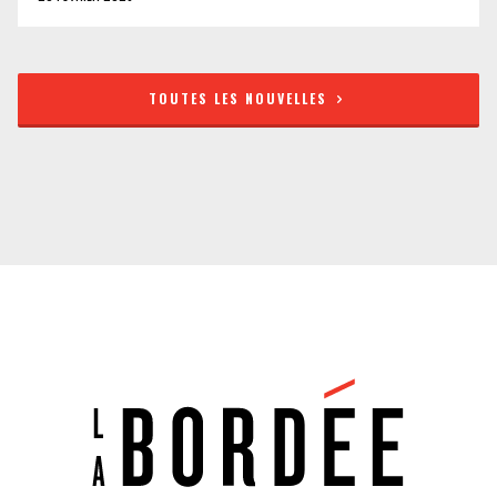
TOUTES LES NOUVELLES