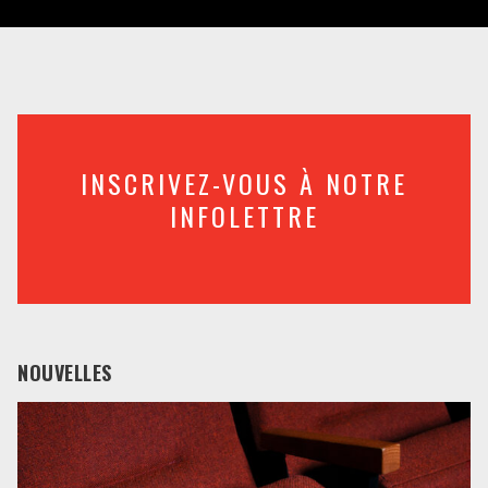
INSCRIVEZ-VOUS À NOTRE
INFOLETTRE
NOUVELLES