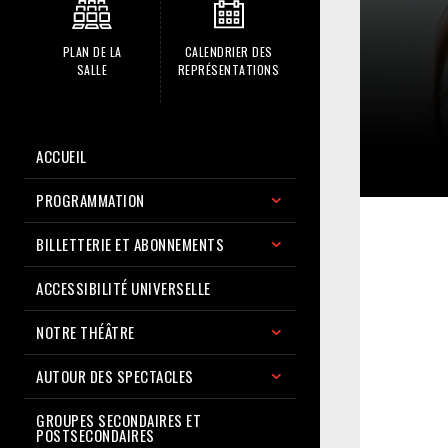
PLAN DE LA
CALENDRIER DES
SALLE
REPRÉSENTATIONS
ACCUEIL
PROGRAMMATION
BILLETTERIE ET ABONNEMENTS
ACCESSIBILITÉ UNIVERSELLE
NOTRE THÉÂTRE
AUTOUR DES SPECTACLES
GROUPES SECONDAIRES ET
POSTSECONDAIRES