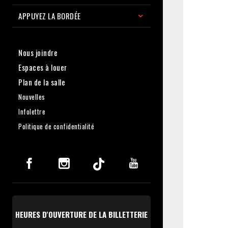
APPUYEZ LA BORDÉE
Nous joindre
Espaces à louer
Plan de la salle
Nouvelles
Infolettre
Politique de confidentialité
HEURES D'OUVERTURE DE LA BILLETTERIE