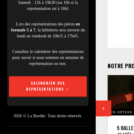
Samedi : 12h à 19h30 (ou 16h si la
représentation est à 16h)
Lors des représentations des pièces
en
formule 5 à 7
, la billetterie sera ouverte du
lundi au vendredi de 10h15 à 17h45.
Consultez le calendrier des représentations
pour savoir si nous sommes en semaine de
représentation ou non.
NOTRE PR
CALENDRIER DES
REPRÉSENTATIONS
EN OPTION
2026 © La Bordée. Tous droits réservés.
5 BALLE