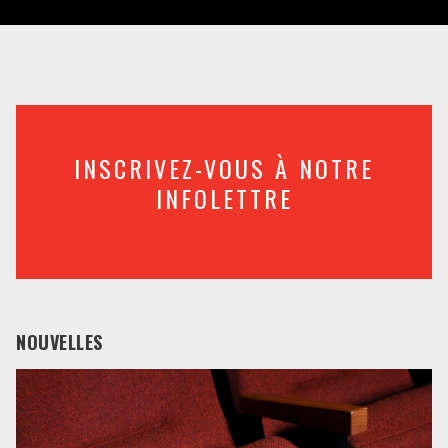
INSCRIVEZ-VOUS À NOTRE
INFOLETTRE
NOUVELLES