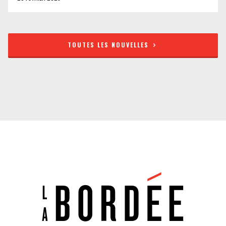
TOUTES LES NOUVELLES