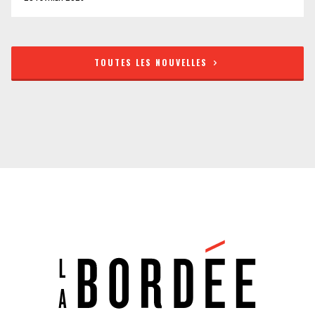
TOUTES LES NOUVELLES