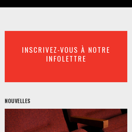
INSCRIVEZ-VOUS À NOTRE
INFOLETTRE
NOUVELLES