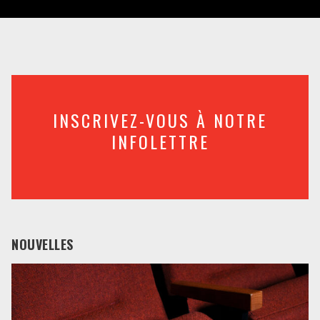
INSCRIVEZ-VOUS À NOTRE
INFOLETTRE
NOUVELLES