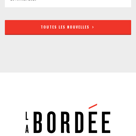
TOUTES LES NOUVELLES