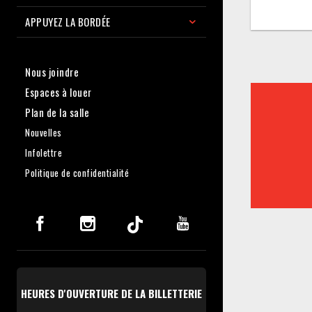
APPUYEZ LA BORDÉE
Nous joindre
Espaces à louer
Plan de la salle
Nouvelles
Infolettre
Politique de confidentialité
HEURES D'OUVERTURE DE LA BILLETTERIE