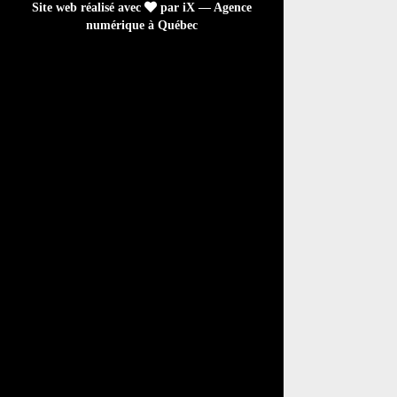
Site web réalisé avec
par iX — Agence
numérique à Québec