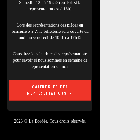
Samedi : 12h à 19h30 (ou 16h si la
représentation est à 16h)
Lors des représentations des pièces
en
formule 5 à 7
, la billetterie sera ouverte du
lundi au vendredi de 10h15 à 17h45.
Consultez le calendrier des représentations
pour savoir si nous sommes en semaine de
représentation ou non.
CALENDRIER DES
REPRÉSENTATIONS
2026 © La Bordée. Tous droits réservés.