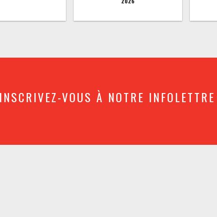
2026
INSCRIVEZ-VOUS À NOTRE INFOLETTRE