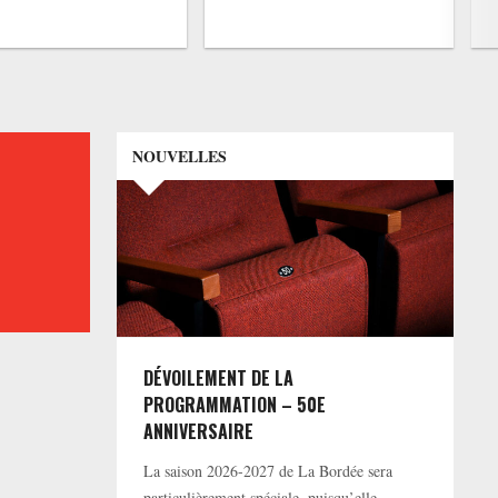
NOUVELLES
DÉVOILEMENT DE LA
PROGRAMMATION – 50E
ANNIVERSAIRE
La saison 2026-2027 de La Bordée sera
particulièrement spéciale, puisqu’elle