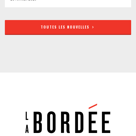
TOUTES LES NOUVELLES