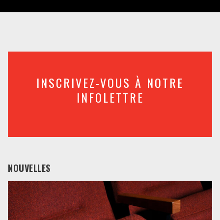
INSCRIVEZ-VOUS À NOTRE
INFOLETTRE
NOUVELLES