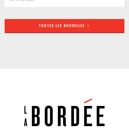
TOUTES LES NOUVELLES