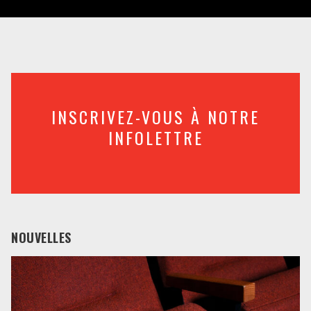
INSCRIVEZ-VOUS À NOTRE
INFOLETTRE
NOUVELLES