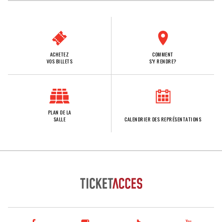
ACHETEZ
COMMENT
VOS BILLETS
S'Y RENDRE?
PLAN DE LA
SALLE
CALENDRIER DES REPRÉSENTATIONS