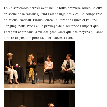
Le 23 septembre dernier avait lieu la toute première soirée Enjeux
en scène de la saison: Quand l’art change des vies. En compagnie
de Michel Nadeau, Émilie Perreault, Suzanne Prince et Pauline
Tanguay, nous avons eu le privilège de discuter de l’impact que
l’art peut avoir dans la vie des gens, ainsi que des moyens qui sont
à notre disposition pour faciliter l’accès à l’art.