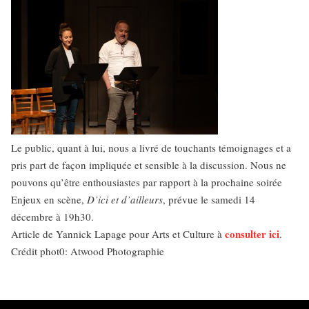
Le public, quant à lui, nous a livré de touchants témoignages et a
pris part de façon impliquée et sensible à la discussion. Nous ne
pouvons qu’être enthousiastes par rapport à la prochaine soirée
Enjeux en scène,
D’ici et d’ailleurs
, prévue le samedi 14
décembre à 19h30.
consulter ici
Article de Yannick Lapage pour Arts et Culture à
.
Crédit phot0: Atwood Photographie