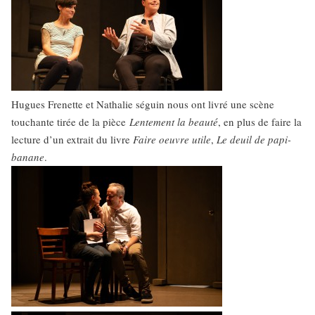
Hugues Frenette et Nathalie séguin nous ont livré une scène
touchante tirée de la pièce
Lentement la beauté
, en plus de faire la
lecture d’un extrait du livre
Faire oeuvre utile
,
Le deuil de papi-
banane
.