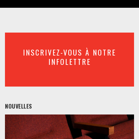
INSCRIVEZ-VOUS À NOTRE
INFOLETTRE
NOUVELLES