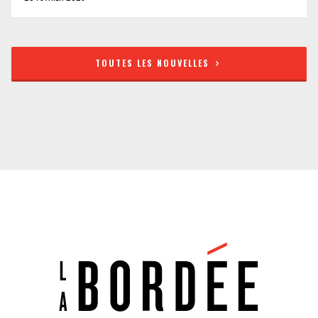
TOUTES LES NOUVELLES