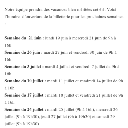
Notre équipe prendra des vacances bien méritées cet été. Voici
l’horaire d’ouverture de la billetterie pour les prochaines semaines
:
Semaine du 21 juin :
lundi 19 juin à mercredi 21 juin de 9h à
16h
Semaine du 26 juin :
mardi 27 juin et vendredi 30 juin de 9h à
16h
Semaine du 3 juillet :
mardi 4 juillet et vendredi 7 juillet de 9h à
16h
Semaine du 10 juillet :
mardi 11 juillet et vendredi 14 juillet de 9h
à 16h
Semaine du 17 juillet :
mardi 18 juillet et vendredi 21 juillet de 9h
à 16h
Semaine du 24 juillet :
mardi 25 juillet (9h à 16h), mercredi 26
juillet (9h à 19h30), jeudi 27 juillet (9h à 19h30) et samedi 29
juillet (9h à 19h30)