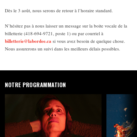
Dès le 3 août, nous serons de retour à l’horaire standard.
N’hésitez pas à nous laisser un message sur la boite vocale de la
billetterie (418-694-9721, poste 1) ou par courriel à
billetterie@labordee.ca
si vous avez besoin de quelque chose.
Nous assurerons un suivi dans les meilleurs délais possibles.
NOTRE PROGRAMMATION