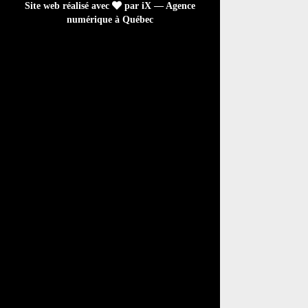
Site web réalisé avec
par iX — Agence
numérique à Québec