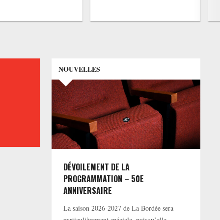
NOUVELLES
DÉVOILEMENT DE LA
PROGRAMMATION – 50E
ANNIVERSAIRE
La saison 2026-2027 de La Bordée sera
particulièrement spéciale, puisqu’elle