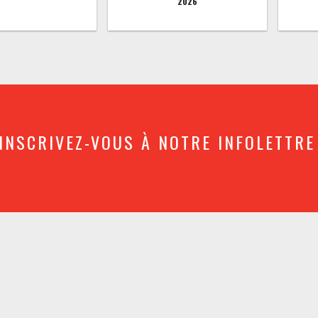
2026
INSCRIVEZ-VOUS À NOTRE INFOLETTRE