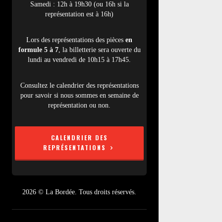
Samedi : 12h à 19h30 (ou 16h si la
représentation est à 16h)
Lors des représentations des pièces
en
formule 5 à 7
, la billetterie sera ouverte du
lundi au vendredi de 10h15 à 17h45.
Consultez le calendrier des représentations
pour savoir si nous sommes en semaine de
représentation ou non.
CALENDRIER DES
REPRÉSENTATIONS
2026 © La Bordée. Tous droits réservés.