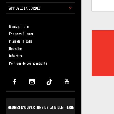
APPUYEZ LA BORDÉE
Nous joindre
Espaces à louer
Plan de la salle
Nouvelles
Infolettre
Politique de confidentialité
HEURES D'OUVERTURE DE LA BILLETTERIE