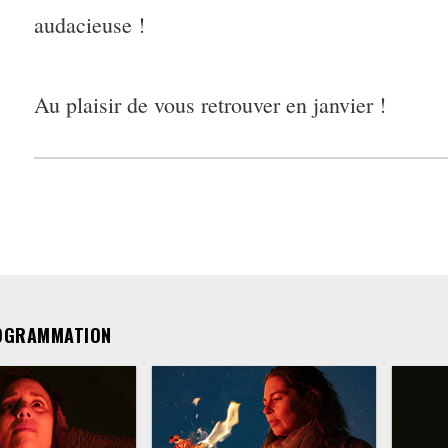
audacieuse !
Au plaisir de vous retrouver en janvier !
OGRAMMATION