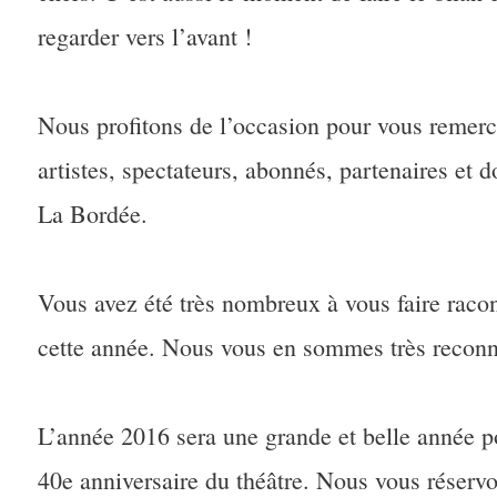
regarder vers l’avant !
Nous profitons de l’occasion pour vous remerc
artistes, spectateurs, abonnés, partenaires et 
La Bordée.
Vous avez été très nombreux à vous faire racon
cette année. Nous vous en sommes très reconn
L’année 2016 sera une grande et belle année p
40e anniversaire du théâtre. Nous vous réser