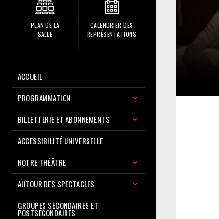
PLAN DE LA
CALENDRIER DES
SALLE
REPRÉSENTATIONS
ACCUEIL
PROGRAMMATION
BILLETTERIE ET ABONNEMENTS
ACCESSIBILITÉ UNIVERSELLE
NOTRE THÉÂTRE
AUTOUR DES SPECTACLES
GROUPES SECONDAIRES ET
POSTSECONDAIRES