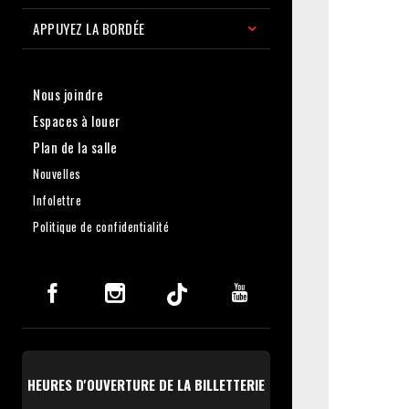
APPUYEZ LA BORDÉE
Nous joindre
Espaces à louer
Plan de la salle
Nouvelles
Infolettre
Politique de confidentialité
HEURES D'OUVERTURE DE LA BILLETTERIE