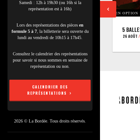
Samedi : 12h à 19h30 (ou 16h si la
représentation est à 16h)
EN OPTION
Lors des représentations des pièces
en
5 BALLE
formule 5 à 7
, la billetterie sera ouverte du
26 AOÛT
/
lundi au vendredi de 10h15 à 17h45.
Consultez le calendrier des représentations
pour savoir si nous sommes en semaine de
représentation ou non.
CALENDRIER DES
REPRÉSENTATIONS
2026 © La Bordée. Tous droits réservés.