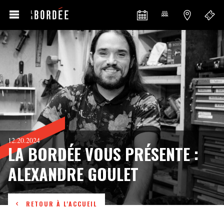
12.20.2024
LA BORDÉE VOUS PRÉSENTE :
ALEXANDRE GOULET
RETOUR À L'ACCUEIL