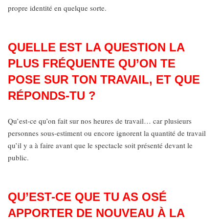
propre identité en quelque sorte.
QUELLE EST LA QUESTION LA
PLUS FRÉQUENTE QU’ON TE
POSE SUR TON TRAVAIL, ET QUE
RÉPONDS-TU ?
Qu’est-ce qu’on fait sur nos heures de travail… car plusieurs
personnes sous-estiment ou encore ignorent la quantité de travail
qu’il y a à faire avant que le spectacle soit présenté devant le
public.
QU’EST-CE QUE TU AS OSÉ
APPORTER DE NOUVEAU À LA