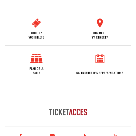
ACHETEZ
COMMENT
VOS BILLETS
S'Y RENDRE?
PLAN DE LA
SALLE
CALENDRIER DES REPRÉSENTATIONS