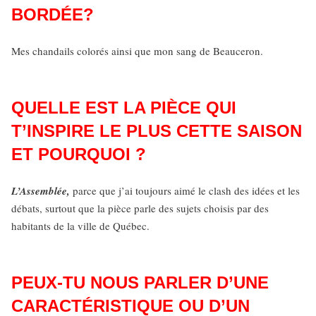
BORDÉE?
Mes chandails colorés ainsi que mon sang de Beauceron.
QUELLE EST LA PIÈCE QUI
T’INSPIRE LE PLUS CETTE SAISON
ET POURQUOI ?
L’Assemblée,
parce que j’ai toujours aimé le clash des idées et les
débats, surtout que la pièce parle des sujets choisis par des
habitants de la ville de Québec.
PEUX-TU NOUS PARLER D’UNE
CARACTÉRISTIQUE OU D’UN