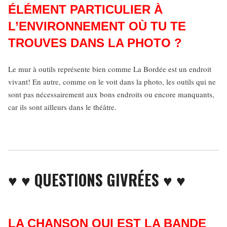
ÉLÉMENT PARTICULIER À
L’ENVIRONNEMENT OÙ TU TE
TROUVES DANS LA PHOTO ?
Le mur à outils représente bien comme La Bordée est un endroit
vivant! En autre, comme on le voit dans la photo, les outils qui ne
sont pas nécessairement aux bons endroits ou encore manquants,
car ils sont ailleurs dans le théâtre.
♥ ♥ QUESTIONS GIVRÉES ♥ ♥
LA CHANSON QUI EST LA BANDE