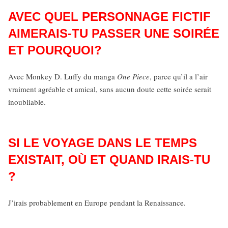
AVEC QUEL PERSONNAGE FICTIF
AIMERAIS-TU PASSER UNE SOIRÉE
ET POURQUOI?
Avec Monkey D. Luffy du manga
One Piece
, parce qu’il a l’air
vraiment agréable et amical, sans aucun doute cette soirée serait
inoubliable.
SI LE VOYAGE DANS LE TEMPS
EXISTAIT, OÙ ET QUAND IRAIS-TU
?
J’irais probablement en Europe pendant la Renaissance.