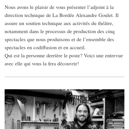
Nous avons le plaisir de vous présenter l’adjoint à la
direction technique de La Bordée Alexandre Goulet. Il
assure un soutien technique aux activités du théâtre,
notamment dans le processus de production des cinq
spectacles que nous produisons et de l’ensemble des
spectacles en codiffusion et en accueil.
Qui est la personne derrière le poste? Voici une entrevue
avec elle qui vous la fera découvrir!