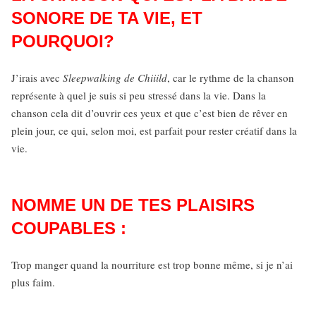
SONORE DE TA VIE, ET
POURQUOI?
J’irais avec
Sleepwalking de Chiiild
, car le rythme de la chanson
représente à quel je suis si peu stressé dans la vie. Dans la
chanson cela dit d’ouvrir ces yeux et que c’est bien de rêver en
plein jour, ce qui, selon moi, est parfait pour rester créatif dans la
vie.
NOMME UN DE TES PLAISIRS
COUPABLES :
Trop manger quand la nourriture est trop bonne même, si je n’ai
plus faim.