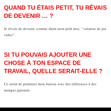
QUAND TU ÉTAIS PETIT, TU RÊVAIS
DE DEVENIR … ?
Je rêvais de devenir, comme dirait mon petit moi, ‘’créateur de jeu
vidéo’’.
SI TU POUVAIS AJOUTER UNE
CHOSE À TON ESPACE DE
TRAVAIL, QUELLE SERAIT-ELLE ?
Ce serait de peinturer mon bureau avec des références à des
mangas japonais.