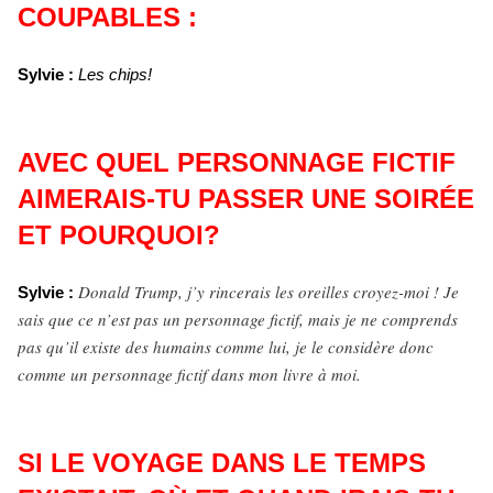
COUPABLES :
Sylvie :
Les chips!
AVEC QUEL PERSONNAGE FICTIF
AIMERAIS-TU PASSER UNE SOIRÉE
ET POURQUOI?
Donald Trump, j’y rincerais les oreilles croyez-moi ! Je
Sylvie :
sais que ce n’est pas un personnage fictif, mais je ne comprends
pas qu’il existe des humains comme lui, je le considère donc
comme un personnage fictif dans mon livre à moi.
SI LE VOYAGE DANS LE TEMPS