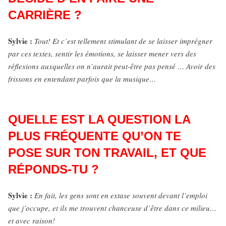
CARRIÈRE ?
Sylvie :
Tout! Et c’est tellement stimulant de se laisser imprégner
par ces textes, sentir les émotions, se laisser mener vers des
réflexions auxquelles on n’aurait peut-être pas pensé … Avoir des
frissons en entendant parfois que la musique…
QUELLE EST LA QUESTION LA
PLUS FRÉQUENTE QU’ON TE
POSE SUR TON TRAVAIL, ET QUE
RÉPONDS-TU ?
Sylvie :
En fait, les gens sont en extase souvent devant l’emploi
que j’occupe, et ils me trouvent chanceuse d’être dans ce milieu…
et avec raison!