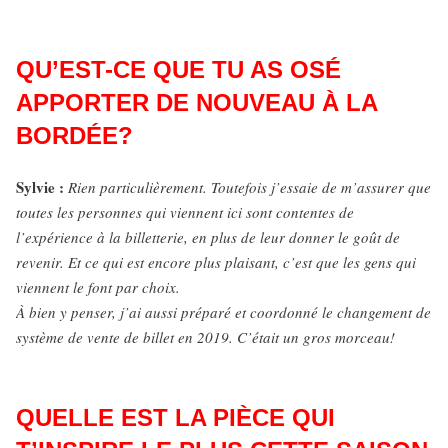
QU’EST-CE QUE TU AS OSÉ
APPORTER DE NOUVEAU À LA
BORDÉE?
Sylvie :
Rien particulièrement. Toutefois j’essaie de m’assurer que
toutes les personnes qui viennent ici sont contentes de
l’expérience à la billetterie, en plus de leur donner le goût de
revenir. Et ce qui est encore plus plaisant, c’est que les gens qui
viennent le font par choix.
À bien y penser, j’ai aussi préparé et coordonné le changement de
système de vente de billet en 2019. C’était un gros morceau!
QUELLE EST LA PIÈCE QUI