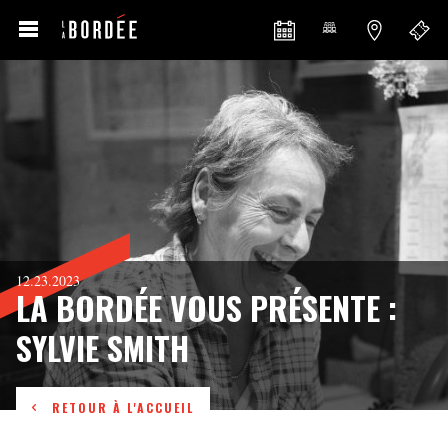
12.23.2023
LA BORDÉE VOUS PRÉSENTE :
SYLVIE SMITH
RETOUR À L'ACCUEIL