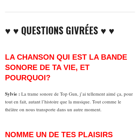
♥ ♥ QUESTIONS GIVRÉES ♥ ♥
LA CHANSON QUI EST LA BANDE
SONORE DE TA VIE, ET
POURQUOI?
Sylvie :
La trame sonore de Top Gun, j’ai tellement aimé ça, pour
tout en fait, autant l’histoire que la musique. Tout comme le
théâtre on nous transporte dans un autre moment.
NOMME UN DE TES PLAISIRS