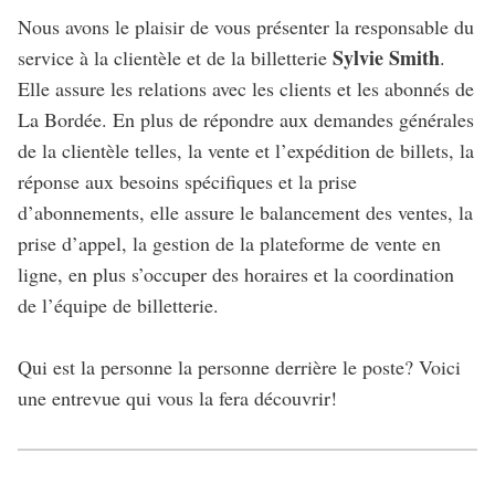
Nous avons le plaisir de vous présenter la responsable du
Sylvie Smith
service à la clientèle et de la billetterie
.
Elle assure les relations avec les clients et les abonnés de
La Bordée. En plus de répondre aux demandes générales
de la clientèle telles, la vente et l’expédition de billets, la
réponse aux besoins spécifiques et la prise
d’abonnements, elle assure le balancement des ventes, la
prise d’appel, la gestion de la plateforme de vente en
ligne, en plus s’occuper des horaires et la coordination
de l’équipe de billetterie.
Qui est la personne la personne derrière le poste? Voici
une entrevue qui vous la fera découvrir!