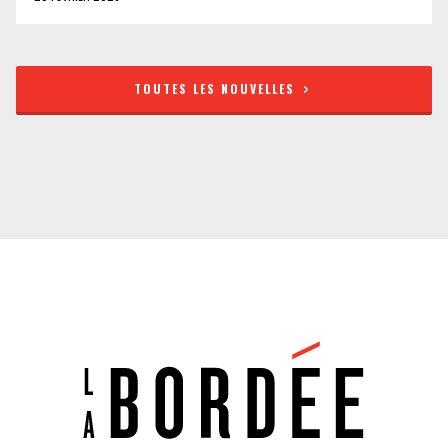
TOUTES LES NOUVELLES