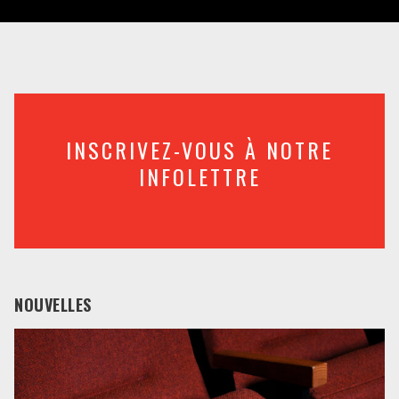
INSCRIVEZ-VOUS À NOTRE
INFOLETTRE
NOUVELLES