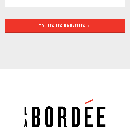
TOUTES LES NOUVELLES