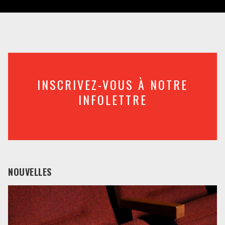
INSCRIVEZ-VOUS À NOTRE
INFOLETTRE
NOUVELLES