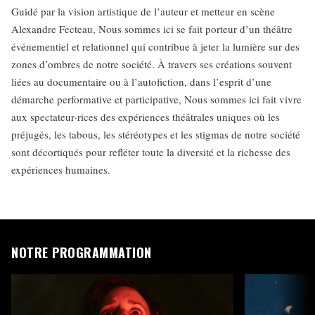
Guidé par la vision artistique de l’auteur et metteur en scène
Alexandre Fecteau, Nous sommes ici se fait porteur d’un théâtre
événementiel et relationnel qui contribue à jeter la lumière sur des
zones d’ombres de notre société. À travers ses créations souvent
liées au documentaire ou à l’autofiction, dans l’esprit d’une
démarche performative et participative, Nous sommes ici fait vivre
aux spectateur·rices des expériences théâtrales uniques où les
préjugés, les tabous, les stéréotypes et les stigmas de notre société
sont décortiqués pour refléter toute la diversité et la richesse des
expériences humaines.
NOTRE PROGRAMMATION