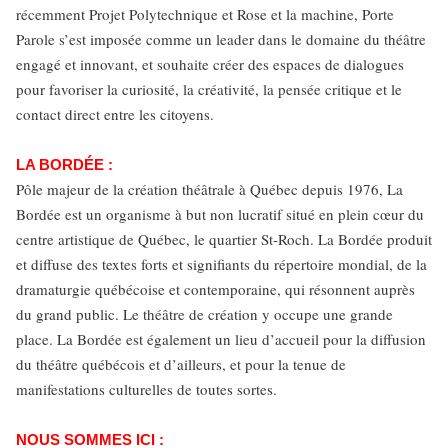
récemment Projet Polytechnique et Rose et la machine, Porte
Parole s’est imposée comme un leader dans le domaine du théâtre
engagé et innovant, et souhaite créer des espaces de dialogues
pour favoriser la curiosité, la créativité, la pensée critique et le
contact direct entre les citoyens.
LA BORDÉE :
Pôle majeur de la création théâtrale à Québec depuis 1976, La
Bordée est un organisme à but non lucratif situé en plein cœur du
centre artistique de Québec, le quartier St-Roch. La Bordée produit
et diffuse des textes forts et signifiants du répertoire mondial, de la
dramaturgie québécoise et contemporaine, qui résonnent auprès
du grand public. Le théâtre de création y occupe une grande
place. La Bordée est également un lieu d’accueil pour la diffusion
du théâtre québécois et d’ailleurs, et pour la tenue de
manifestations culturelles de toutes sortes.
NOUS SOMMES ICI :