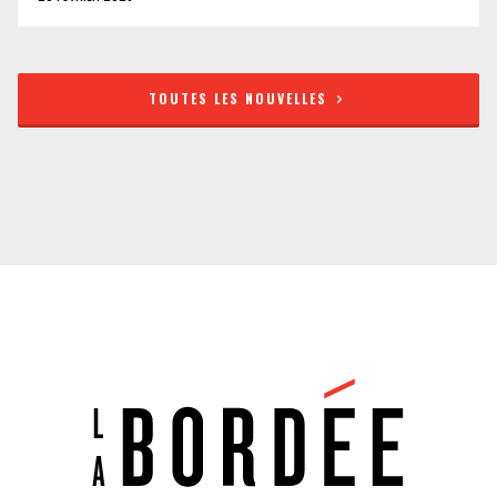
TOUTES LES NOUVELLES