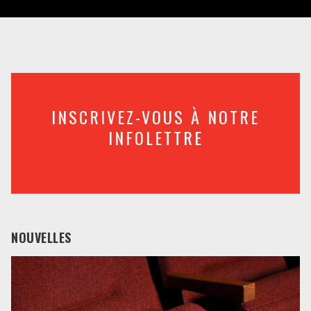
INSCRIVEZ-VOUS À NOTRE
INFOLETTRE
NOUVELLES