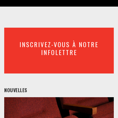
INSCRIVEZ-VOUS À NOTRE
INFOLETTRE
NOUVELLES