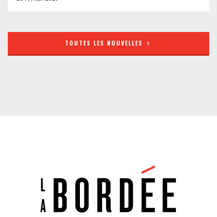
TOUTES LES NOUVELLES