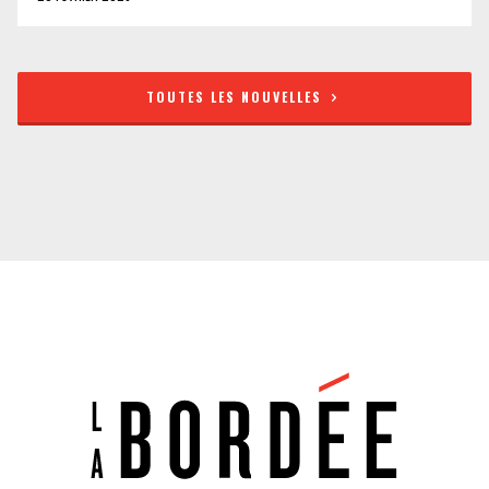
TOUTES LES NOUVELLES