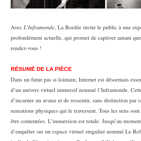
Avec
L’Inframonde
, La Bordée invite le public à une exp
profondément actuelle, qui promet de captiver autant que
rendez-vous !
RÉSUMÉ DE LA PIÈCE
Dans un futur pas si lointain, Internet est désormais ess
d’un univers virtuel immersif nommé l’Inframonde. Cett
d’incarner un avatar et de ressentir, sans distinction par r
sensations physiques qui le traversent. Tous les sens son
être contentées. L’immersion est totale. Jusqu’au moment
d’enquêter sur un espace virtuel singulier nommé Le Ref