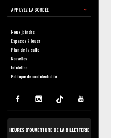
APPUYEZ LA BORDÉE
Nous joindre
Espaces à louer
Plan de la salle
Nouvelles
Infolettre
Politique de confidentialité
HEURES D'OUVERTURE DE LA BILLETTERIE