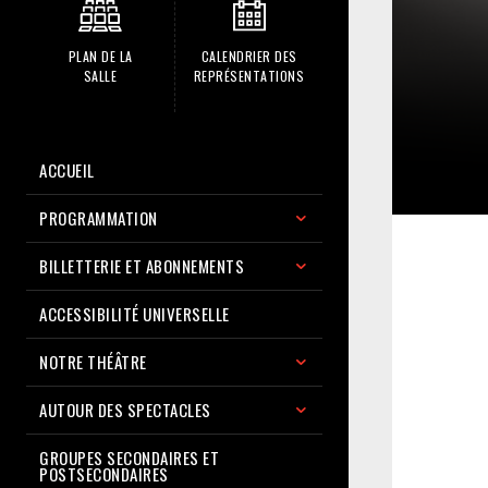
PLAN DE LA
CALENDRIER DES
SALLE
REPRÉSENTATIONS
ACCUEIL
PROGRAMMATION
BILLETTERIE ET ABONNEMENTS
ACCESSIBILITÉ UNIVERSELLE
NOTRE THÉÂTRE
AUTOUR DES SPECTACLES
GROUPES SECONDAIRES ET
POSTSECONDAIRES