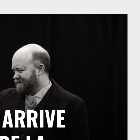
 ARRIVE