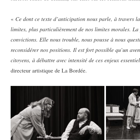
«
Ce dont ce texte d’anticipation nous parle, à travers la
limites, plus particulièrement de nos limites morales. La
convictions. Elle nous trouble, nous pousse à nous quest
reconsidérer nos positions. Il est fort possible qu’un av
citoyens, à débattre avec intensité de ces enjeux essentiel
directeur artistique de La Bordée.