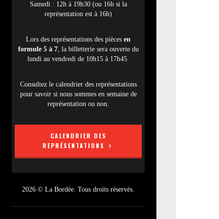
Samedi : 12h à 19h30 (ou 16h si la
représentation est à 16h)
Lors des représentations des pièces
en
formule 5 à 7
, la billetterie sera ouverte du
lundi au vendredi de 10h15 à 17h45.
Consultez le calendrier des représentations
pour savoir si nous sommes en semaine de
représentation ou non.
CALENDRIER DES
REPRÉSENTATIONS
2026 © La Bordée. Tous droits réservés.