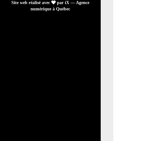
Site web réalisé avec
par iX — Agence
numérique à Québec