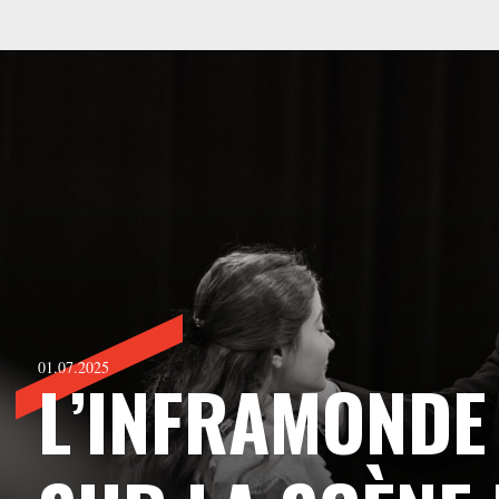
01.07.2025
L’INFRAMONDE