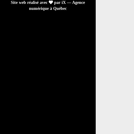
Site web réalisé avec
par iX — Agence
numérique à Québec