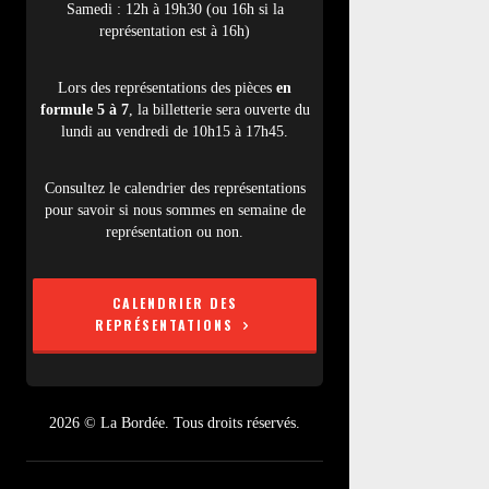
Samedi : 12h à 19h30 (ou 16h si la
représentation est à 16h)
Lors des représentations des pièces
en
formule 5 à 7
, la billetterie sera ouverte du
lundi au vendredi de 10h15 à 17h45.
Consultez le calendrier des représentations
pour savoir si nous sommes en semaine de
représentation ou non.
CALENDRIER DES
REPRÉSENTATIONS
2026 © La Bordée. Tous droits réservés.