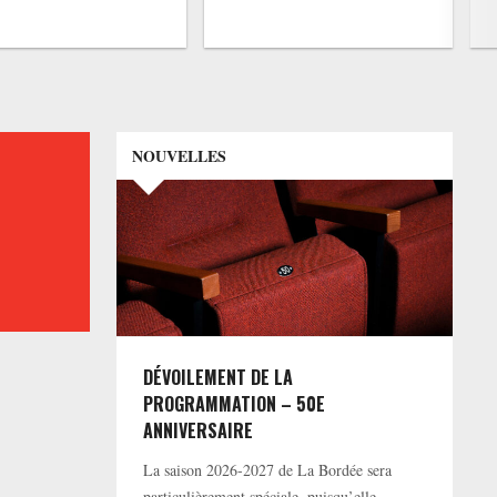
NOUVELLES
DÉVOILEMENT DE LA
PROGRAMMATION – 50E
ANNIVERSAIRE
La saison 2026-2027 de La Bordée sera
particulièrement spéciale, puisqu’elle