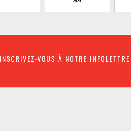
2026
INSCRIVEZ-VOUS À NOTRE INFOLETTRE