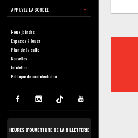
APPUYEZ LA BORDÉE
Nous joindre
Espaces à louer
Plan de la salle
Nouvelles
Infolettre
Politique de confidentialité
HEURES D'OUVERTURE DE LA BILLETTERIE