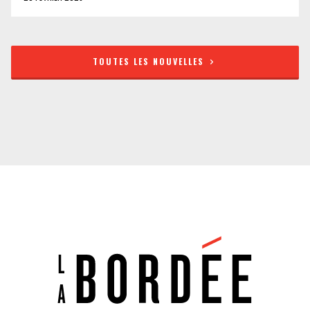
TOUTES LES NOUVELLES