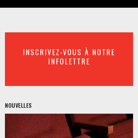
INSCRIVEZ-VOUS À NOTRE
INFOLETTRE
NOUVELLES