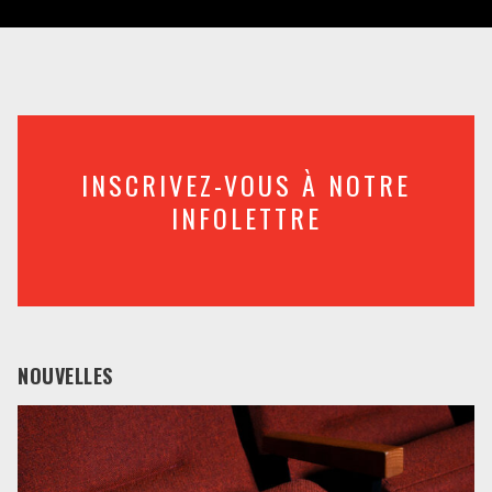
INSCRIVEZ-VOUS À NOTRE
INFOLETTRE
NOUVELLES