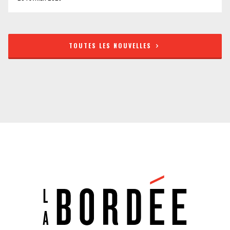
TOUTES LES NOUVELLES