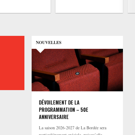
NOUVELLES
DÉVOILEMENT DE LA
PROGRAMMATION – 50E
ANNIVERSAIRE
La saison 2026-2027 de La Bordée sera
particulièrement spéciale, puisqu’elle