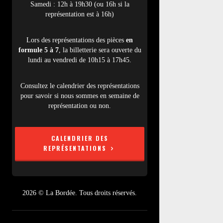
Samedi : 12h à 19h30 (ou 16h si la
représentation est à 16h)
Lors des représentations des pièces
en
formule 5 à 7
, la billetterie sera ouverte du
lundi au vendredi de 10h15 à 17h45.
Consultez le calendrier des représentations
pour savoir si nous sommes en semaine de
représentation ou non.
CALENDRIER DES
REPRÉSENTATIONS
2026 © La Bordée. Tous droits réservés.