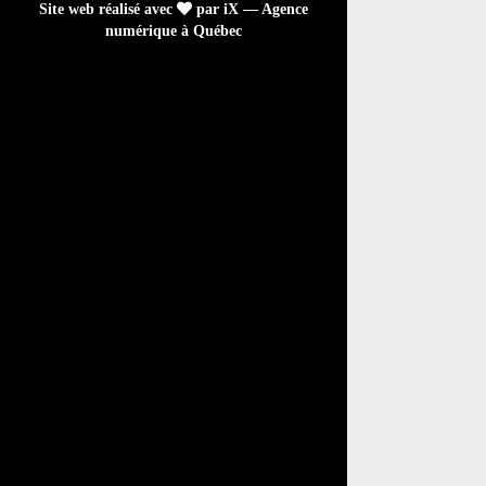
Site web réalisé avec
par iX — Agence
numérique à Québec