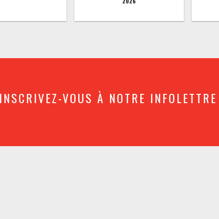
2026
INSCRIVEZ-VOUS À NOTRE INFOLETTRE