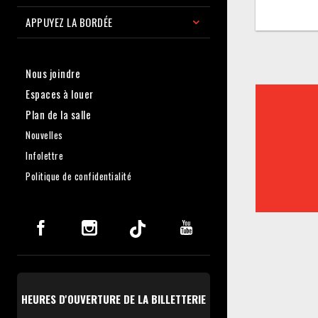
APPUYEZ LA BORDÉE
Nous joindre
Espaces à louer
Plan de la salle
Nouvelles
Infolettre
Politique de confidentialité
HEURES D'OUVERTURE DE LA BILLETTERIE