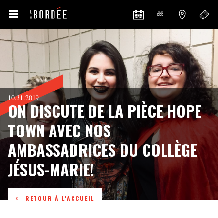
10.31.2019
ON DISCUTE DE LA PIÈCE HOPE
TOWN AVEC NOS
AMBASSADRICES DU COLLÈGE
JÉSUS-MARIE!
RETOUR À L'ACCUEIL