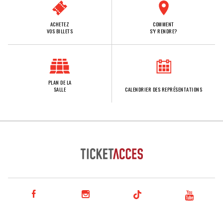
ACHETEZ
COMMENT
VOS BILLETS
S'Y RENDRE?
PLAN DE LA
SALLE
CALENDRIER DES REPRÉSENTATIONS