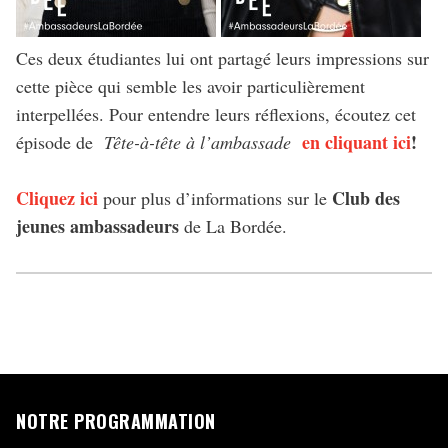
Ces deux étudiantes lui ont partagé leurs impressions sur
cette pièce qui semble les avoir particulièrement
interpellées. Pour entendre leurs réflexions, écoutez cet
en cliquant ici
!
épisode de
Tête-à-tête à l’ambassade
Cliquez ici
Club des
pour plus d’informations sur le
jeunes ambassadeurs
de La Bordée.
NOTRE PROGRAMMATION