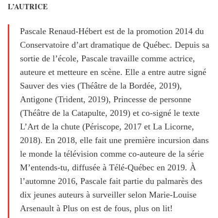
L’AUTRICE
Pascale Renaud-Hébert est de la promotion 2014 du
Conservatoire d’art dramatique de Québec. Depuis sa
sortie de l’école, Pascale travaille comme actrice,
auteure et metteure en scène. Elle a entre autre signé
Sauver des vies (Théâtre de la Bordée, 2019),
Antigone (Trident, 2019), Princesse de personne
(Théâtre de la Catapulte, 2019) et co-signé le texte
L’Art de la chute (Périscope, 2017 et La Licorne,
2018). En 2018, elle fait une première incursion dans
le monde la télévision comme co-auteure de la série
M’entends-tu, diffusée à Télé-Québec en 2019. À
l’automne 2016, Pascale fait partie du palmarès des
dix jeunes auteurs à surveiller selon Marie-Louise
Arsenault à Plus on est de fous, plus on lit!