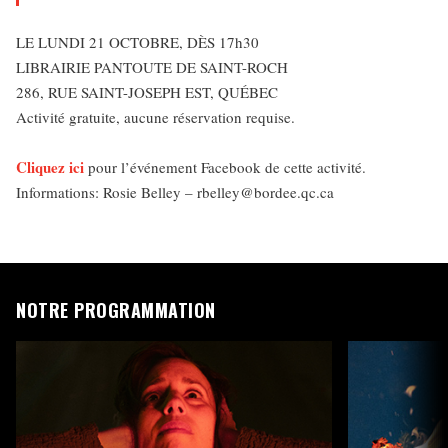
LE LUNDI 21 OCTOBRE, DÈS 17h30
LIBRAIRIE PANTOUTE DE SAINT-ROCH
286, RUE SAINT-JOSEPH EST, QUÉBEC
Activité gratuite, aucune réservation requise.
Cliquez ici
pour l’événement Facebook de cette activité.
Informations: Rosie Belley – rbelley@bordee.qc.ca
NOTRE PROGRAMMATION