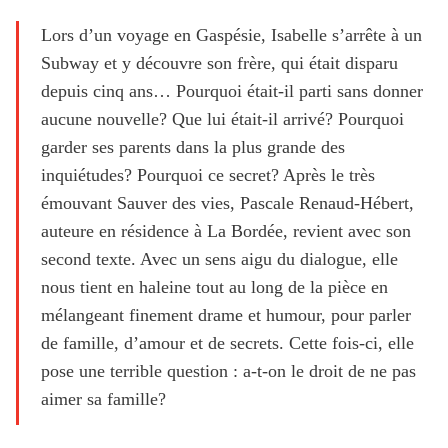
Lors d’un voyage en Gaspésie, Isabelle s’arrête à un
Subway et y découvre son frère, qui était disparu
depuis cinq ans… Pourquoi était-il parti sans donner
aucune nouvelle? Que lui était-il arrivé? Pourquoi
garder ses parents dans la plus grande des
inquiétudes? Pourquoi ce secret? Après le très
émouvant Sauver des vies, Pascale Renaud-Hébert,
auteure en résidence à La Bordée, revient avec son
second texte. Avec un sens aigu du dialogue, elle
nous tient en haleine tout au long de la pièce en
mélangeant finement drame et humour, pour parler
de famille, d’amour et de secrets. Cette fois-ci, elle
pose une terrible question : a-t-on le droit de ne pas
aimer sa famille?