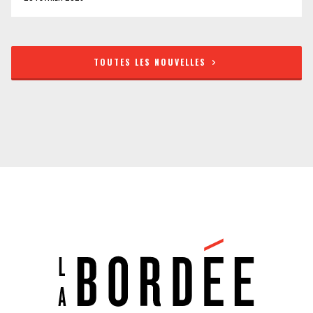
TOUTES LES NOUVELLES