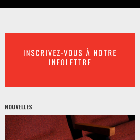
INSCRIVEZ-VOUS À NOTRE
INFOLETTRE
NOUVELLES