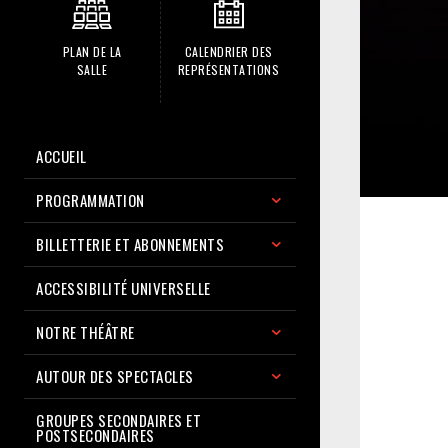
PLAN DE LA
CALENDRIER DES
SALLE
REPRÉSENTATIONS
ACCUEIL
PROGRAMMATION
BILLETTERIE ET ABONNEMENTS
ACCESSIBILITÉ UNIVERSELLE
NOTRE THÉÂTRE
AUTOUR DES SPECTACLES
GROUPES SECONDAIRES ET
POSTSECONDAIRES