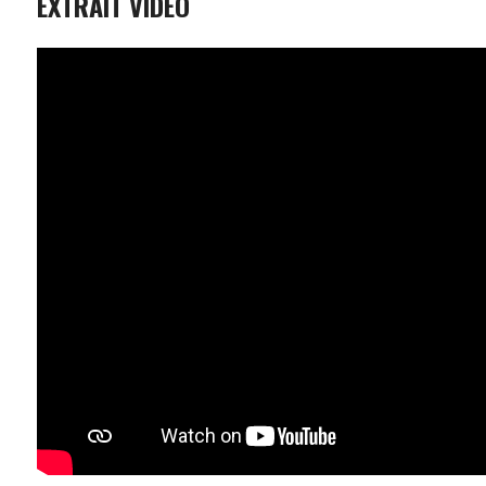
EXTRAIT VIDÉO