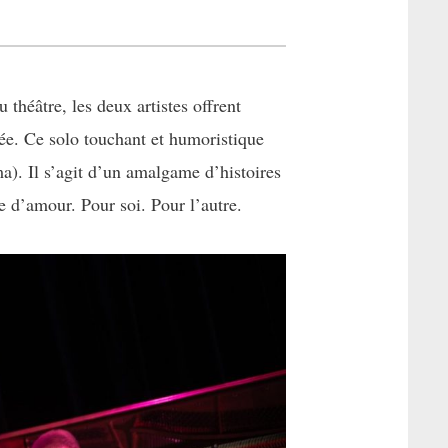
théâtre, les deux artistes offrent
ée. Ce solo touchant et humoristique
). Il s’agit d’un amalgame d’histoires
e d’amour. Pour soi. Pour l’autre.