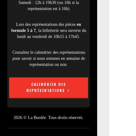
Samedi : 12h à 19h30 (ou 16h si la
représentation est à 16h)
Lors des représentations des pièces
en
formule 5 à 7
, la billetterie sera ouverte du
lundi au vendredi de 10h15 à 17h45.
Consultez le calendrier des représentations
pour savoir si nous sommes en semaine de
représentation ou non.
CALENDRIER DES
REPRÉSENTATIONS
2026 © La Bordée. Tous droits réservés.