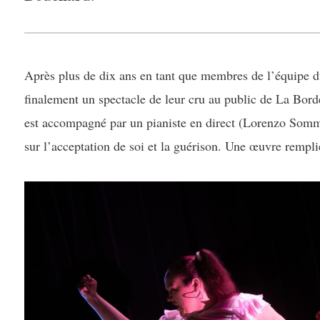
Après plus de dix ans en tant que membres de l’équipe du 
finalement un spectacle de leur cru au public de La Bord
est accompagné par un pianiste en direct (Lorenzo Somma
sur l’acceptation de soi et la guérison. Une œuvre rempli