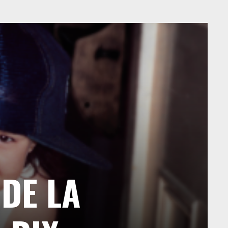
 DE LA