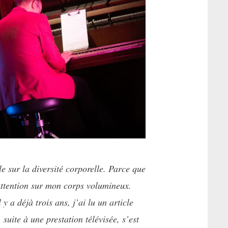
le sur la diversité corporelle. Parce que
’attention sur mon corps volumineux.
y a déjà trois ans, j’ai lu un article
uite à une prestation télévisée, s’est