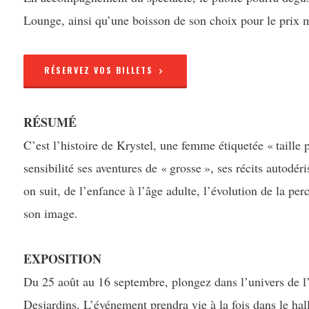
Lounge, ainsi qu’une boisson de son choix pour le prix 
RÉSERVEZ VOS BILLETS
RÉSUMÉ
C’est l’histoire de Krystel, une femme étiquetée « taille 
sensibilité ses aventures de « grosse », ses récits autodér
on suit, de l’enfance à l’âge adulte, l’évolution de la pe
son image.
EXPOSITION
Du 25 août au 16 septembre, plongez dans l’univers de l
Desjardins. L’événement prendra vie à la fois dans le hal