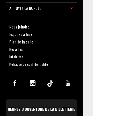
APPUYEZ LA BORDÉE
Nous joindre
Espaces à louer
Plan de la salle
Nouvelles
Infolettre
Politique de confidentialité
HEURES D'OUVERTURE DE LA BILLETTERIE