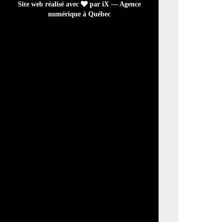
Site web réalisé avec
par iX — Agence
numérique à Québec