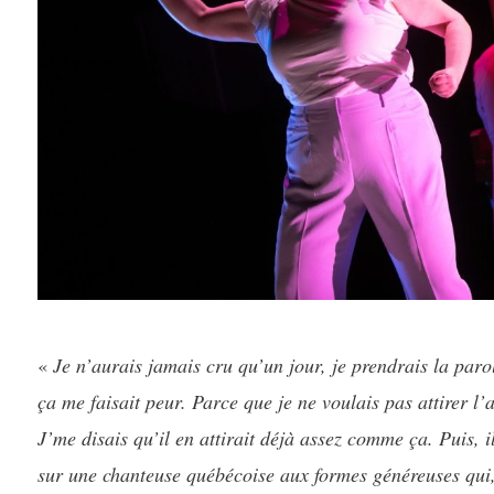
«
Je n’aurais jamais cru qu’un jour, je prendrais la paro
ça me faisait peur. Parce que je ne voulais pas attirer l
J’me disais qu’il en attirait déjà assez comme ça. Puis, il 
sur une chanteuse québécoise aux formes généreuses qui, s