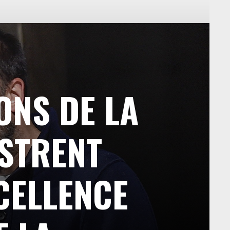
ONS DE LA
USTRENT
CELLENCE