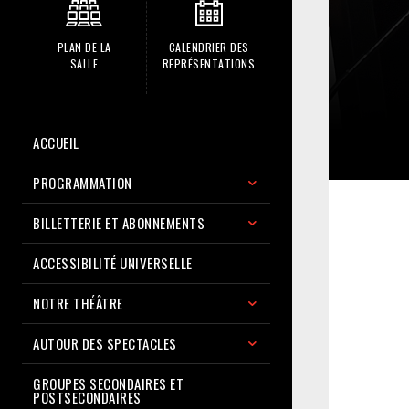
PLAN DE LA
CALENDRIER DES
SALLE
REPRÉSENTATIONS
ACCUEIL
PROGRAMMATION
BILLETTERIE ET ABONNEMENTS
ACCESSIBILITÉ UNIVERSELLE
NOTRE THÉÂTRE
AUTOUR DES SPECTACLES
GROUPES SECONDAIRES ET
POSTSECONDAIRES