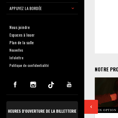
APPUYEZ LA BORDÉE
Nous joindre
Espaces à louer
Plan de la salle
Nouvelles
Infolettre
Politique de confidentialité
NOTRE PR
HEURES D'OUVERTURE DE LA BILLETTERIE
EN OPTION