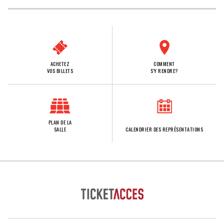
ACHETEZ
COMMENT
VOS BILLETS
S'Y RENDRE?
PLAN DE LA
SALLE
CALENDRIER DES REPRÉSENTATIONS