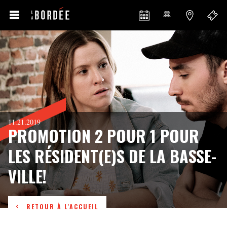
11.21.2019
PROMOTION 2 POUR 1 POUR
LES RÉSIDENT(E)S DE LA BASSE-
VILLE!
RETOUR À L'ACCUEIL