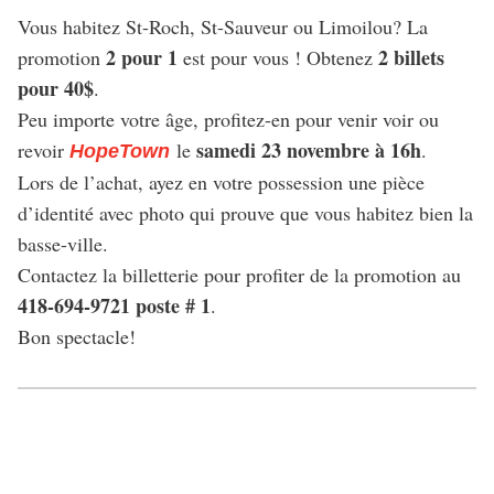
Vous habitez St-Roch, St-Sauveur ou Limoilou? La
2 pour 1
2 billets
promotion
est pour vous ! Obtenez
pour 40$
.
Peu importe votre âge, profitez-en pour venir voir ou
samedi 23 novembre à 16h
revoir
le
.
HopeTown
Lors de l’achat, ayez en votre possession une pièce
d’identité avec photo qui prouve que vous habitez bien la
basse-ville.
Contactez la billetterie pour profiter de la promotion au
418-694-9721 poste # 1
.
Bon spectacle!