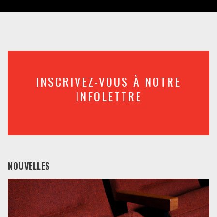
INSCRIVEZ-VOUS À NOTRE
INFOLETTRE
NOUVELLES