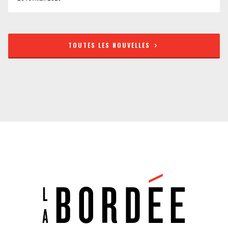
TOUTES LES NOUVELLES