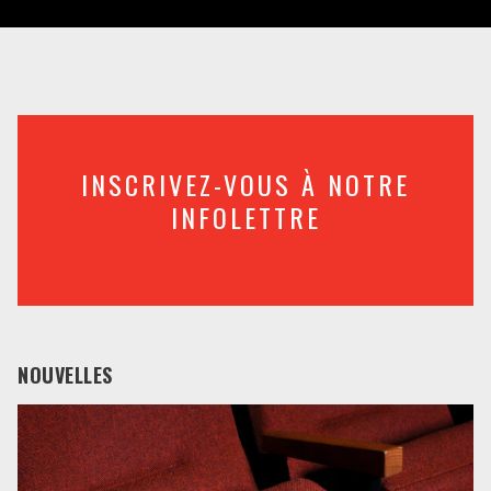
INSCRIVEZ-VOUS À NOTRE
INFOLETTRE
NOUVELLES