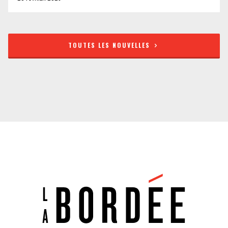
TOUTES LES NOUVELLES