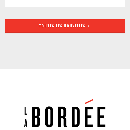
TOUTES LES NOUVELLES