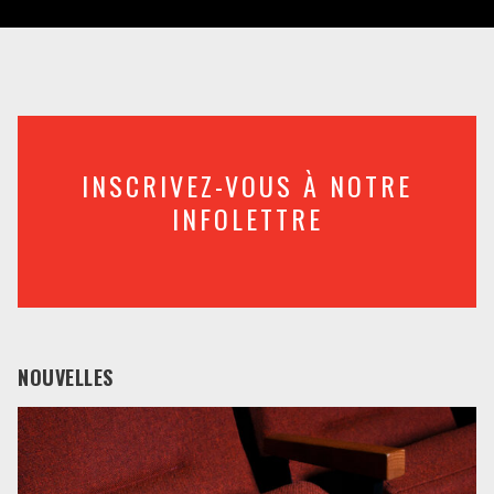
INSCRIVEZ-VOUS À NOTRE
INFOLETTRE
NOUVELLES