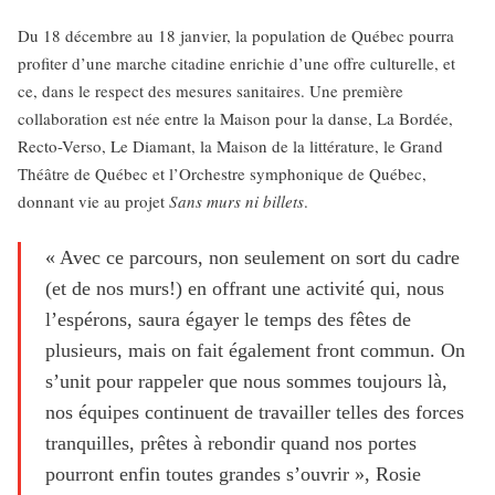
Du 18 décembre au 18 janvier, la population de Québec pourra
profiter d’une marche citadine enrichie d’une offre culturelle, et
ce, dans le respect des mesures sanitaires. Une première
collaboration est née entre la Maison pour la danse, La Bordée,
Recto-Verso, Le Diamant, la Maison de la littérature, le Grand
Théâtre de Québec et l’Orchestre symphonique de Québec,
donnant vie au projet
Sans murs ni billets
.
« Avec ce parcours, non seulement on sort du cadre
(et de nos murs!) en offrant une activité qui, nous
l’espérons, saura égayer le temps des fêtes de
plusieurs, mais on fait également front commun. On
s’unit pour rappeler que nous sommes toujours là,
nos équipes continuent de travailler telles des forces
tranquilles, prêtes à rebondir quand nos portes
pourront enfin toutes grandes s’ouvrir », Rosie