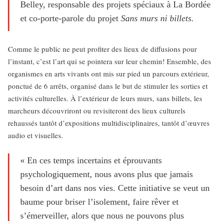
Belley, responsable des projets spéciaux à La Bordée
et co-porte-parole du projet
Sans murs ni billets.
Comme le public ne peut profiter des lieux de diffusions pour
l’instant, c’est l’art qui se pointera sur leur chemin! Ensemble, des
organismes en arts vivants ont mis sur pied un parcours extérieur,
ponctué de 6 arrêts, organisé dans le but de stimuler les sorties et
activités culturelles. À l’extérieur de leurs murs, sans billets, les
marcheurs découvriront ou revisiteront des lieux culturels
rehaussés tantôt d’expositions multidisciplinaires, tantôt d’œuvres
audio et visuelles.
« En ces temps incertains et éprouvants
psychologiquement, nous avons plus que jamais
besoin d’art dans nos vies. Cette initiative se veut un
baume pour briser l’isolement, faire rêver et
s’émerveiller, alors que nous ne pouvons plus