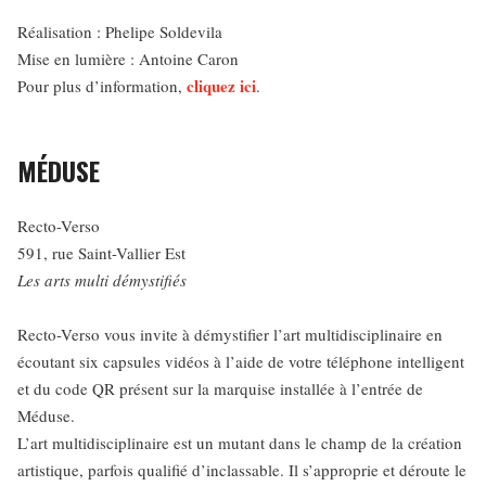
Réalisation : Phelipe Soldevila
Mise en lumière : Antoine Caron
cliquez ici
Pour plus d’information,
.
MÉDUSE
Recto-Verso
591, rue Saint-Vallier Est
Les arts multi démystifiés
Recto-Verso vous invite à démystifier l’art multidisciplinaire en
écoutant six capsules vidéos à l’aide de votre téléphone intelligent
et du code QR présent sur la marquise installée à l’entrée de
Méduse.
L’art multidisciplinaire est un mutant dans le champ de la création
artistique, parfois qualifié d’inclassable. Il s’approprie et déroute le