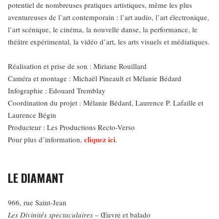
potentiel de nombreuses pratiques artistiques, même les plus
aventureuses de l’art contemporain : l’art audio, l’art électronique,
l’art scénique, le cinéma, la nouvelle danse, la performance, le
théâtre expérimental, la vidéo d’art, les arts visuels et médiatiques.
Réalisation et prise de son : Miriane Rouillard
Caméra et montage : Michaël Pineault et Mélanie Bédard
Infographie : Edouard Tremblay
Coordination du projet : Mélanie Bédard, Laurence P. Lafaille et
Laurence Bégin
Producteur : Les Productions Recto-Verso
cliquez ici
Pour plus d’information,
.
LE DIAMANT
966, rue Saint-Jean
Les Divinités spectaculaires
– Œuvre et balado