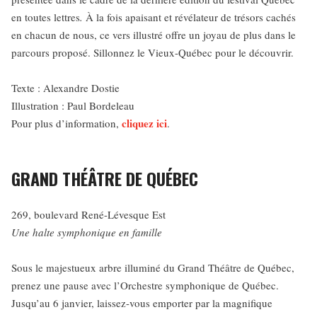
en toutes lettres
.
À la fois apaisant et révélateur de trésors cachés
en chacun de nous, ce vers illustré offre un joyau de plus dans le
parcours proposé. Sillonnez le Vieux-Québec pour le découvrir.
Texte : Alexandre Dostie
Illustration : Paul Bordeleau
cliquez ici
Pour plus d’information,
.
GRAND THÉÂTRE DE QUÉBEC
269, boulevard René-Lévesque Est
Une halte symphonique en famille
Sous le majestueux arbre illuminé du Grand Théâtre de Québec,
prenez une pause avec l’Orchestre symphonique de Québec.
Jusqu’au 6 janvier, laissez-vous emporter par la magnifique