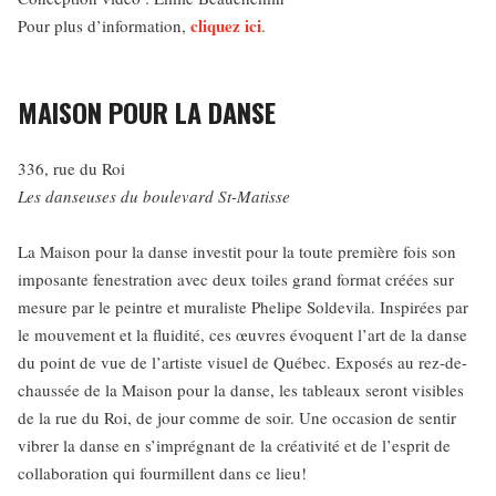
cliquez ici
Pour plus d’information,
.
MAISON POUR LA DANSE
336, rue du Roi
Les danseuses du boulevard St-Matisse
La Maison pour la danse investit pour la toute première fois son
imposante fenestration avec deux toiles grand format créées sur
mesure par le peintre et muraliste Phelipe Soldevila. Inspirées par
le mouvement et la fluidité, ces œuvres évoquent l’art de la danse
du point de vue de l’artiste visuel de Québec. Exposés au rez-de-
chaussée de la Maison pour la danse, les tableaux seront visibles
de la rue du Roi, de jour comme de soir. Une occasion de sentir
vibrer la danse en s’imprégnant de la créativité et de l’esprit de
collaboration qui fourmillent dans ce lieu!