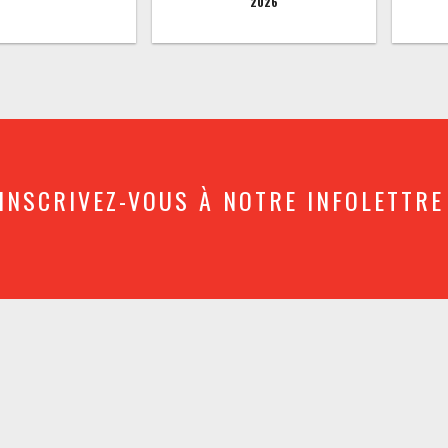
2026
INSCRIVEZ-VOUS À NOTRE INFOLETTRE