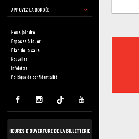
APPUYEZ LA BORDÉE
Nous joindre
Espaces à louer
Plan de la salle
Nouvelles
Infolettre
Politique de confidentialité
HEURES D'OUVERTURE DE LA BILLETTERIE