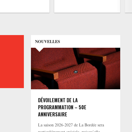
NOUVELLES
DÉVOILEMENT DE LA
PROGRAMMATION – 50E
ANNIVERSAIRE
La saison 2026-2027 de La Bordée sera
particulièrement spéciale, puisqu’elle