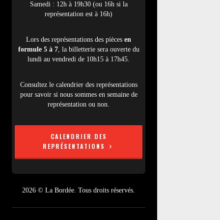
Samedi : 12h à 19h30 (ou 16h si la
représentation est à 16h)
Lors des représentations des pièces
en
formule 5 à 7
, la billetterie sera ouverte du
lundi au vendredi de 10h15 à 17h45.
Consultez le calendrier des représentations
pour savoir si nous sommes en semaine de
représentation ou non.
CALENDRIER DES
REPRÉSENTATIONS
2026 © La Bordée. Tous droits réservés.