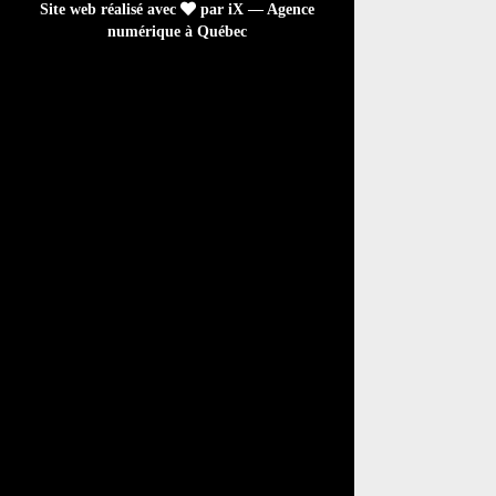
Site web réalisé avec
par iX — Agence
numérique à Québec