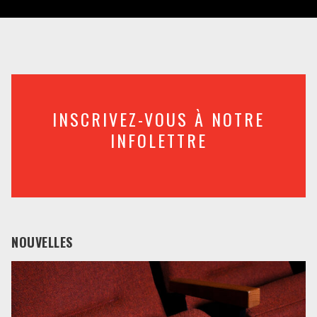
INSCRIVEZ-VOUS À NOTRE
INFOLETTRE
NOUVELLES