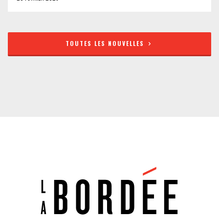
TOUTES LES NOUVELLES