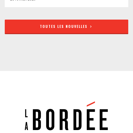
TOUTES LES NOUVELLES