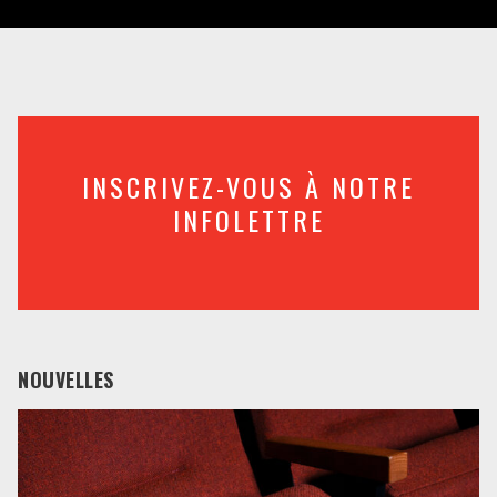
INSCRIVEZ-VOUS À NOTRE
INFOLETTRE
NOUVELLES