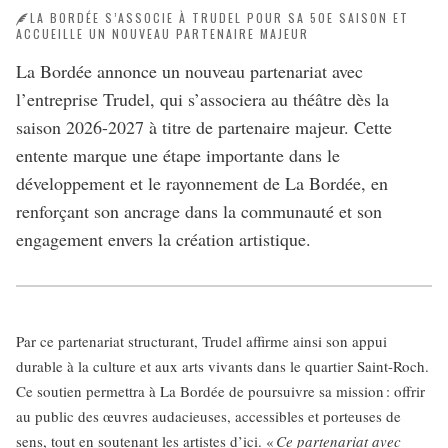
LA BORDÉE S’ASSOCIE À TRUDEL POUR SA 50E SAISON ET
ACCUEILLE UN NOUVEAU PARTENAIRE MAJEUR
La Bordée annonce un nouveau partenariat avec
l’entreprise Trudel, qui s’associera au théâtre dès la
saison 2026-2027 à titre de partenaire majeur. Cette
entente marque une étape importante dans le
développement et le rayonnement de La Bordée, en
renforçant son ancrage dans la communauté et son
engagement envers la création artistique.
Par ce partenariat structurant, Trudel affirme ainsi son appui
durable à la culture et aux arts vivants dans le quartier Saint-Roch.
Ce soutien permettra à La Bordée de poursuivre sa mission : offrir
au public des œuvres audacieuses, accessibles et porteuses de
sens, tout en soutenant les artistes d’ici. «
Ce partenariat avec