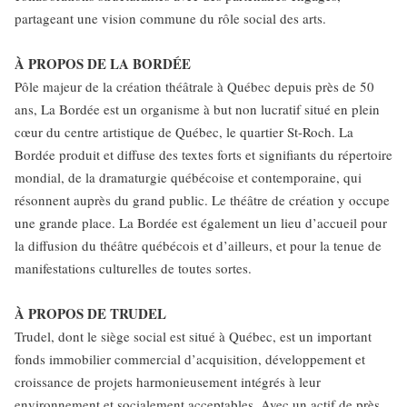
partageant une vision commune du rôle social des arts.
À PROPOS DE LA BORDÉE
Pôle majeur de la création théâtrale à Québec depuis près de 50
ans, La Bordée est un organisme à but non lucratif situé en plein
cœur du centre artistique de Québec, le quartier St-Roch. La
Bordée produit et diffuse des textes forts et signifiants du répertoire
mondial, de la dramaturgie québécoise et contemporaine, qui
résonnent auprès du grand public. Le théâtre de création y occupe
une grande place. La Bordée est également un lieu d’accueil pour
la diffusion du théâtre québécois et d’ailleurs, et pour la tenue de
manifestations culturelles de toutes sortes.
À PROPOS DE TRUDEL
Trudel, dont le siège social est situé à Québec, est un important
fonds immobilier commercial d’acquisition, développement et
croissance de projets harmonieusement intégrés à leur
environnement et socialement acceptables. Avec un actif de près