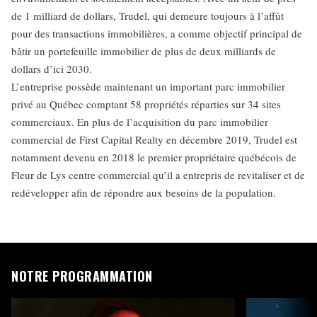
de 1 milliard de dollars, Trudel, qui demeure toujours à l’affût
pour des transactions immobilières, a comme objectif principal de
bâtir un portefeuille immobilier de plus de deux milliards de
dollars d’ici 2030.
L’entreprise possède maintenant un important parc immobilier
privé au Québec comptant 58 propriétés réparties sur 34 sites
commerciaux. En plus de l’acquisition du parc immobilier
commercial de First Capital Realty en décembre 2019, Trudel est
notamment devenu en 2018 le premier propriétaire québécois de
Fleur de Lys centre commercial qu’il a entrepris de revitaliser et de
redévelopper afin de répondre aux besoins de la population.
NOTRE PROGRAMMATION