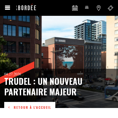
04.27.2026
TRUDEL : UN NOUVEAU
PARTENAIRE MAJEUR
RETOUR À L'ACCUEIL