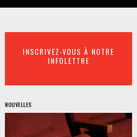
INSCRIVEZ-VOUS À NOTRE
INFOLETTRE
NOUVELLES