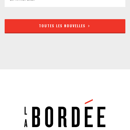
TOUTES LES NOUVELLES