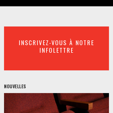
INSCRIVEZ-VOUS À NOTRE
INFOLETTRE
NOUVELLES