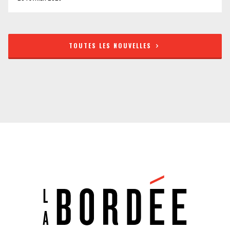
TOUTES LES NOUVELLES