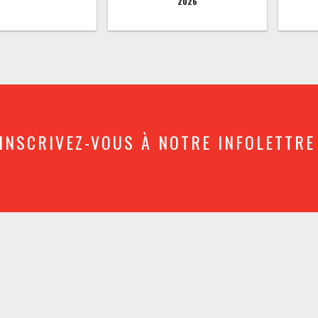
2026
INSCRIVEZ-VOUS À NOTRE INFOLETTRE