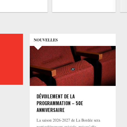
NOUVELLES
DÉVOILEMENT DE LA
PROGRAMMATION – 50E
ANNIVERSAIRE
La saison 2026-2027 de La Bordée sera
particulièrement spéciale, puisqu’elle