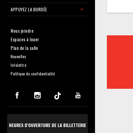
APPUYEZ LA BORDÉE
Nous joindre
Espaces à louer
Plan de la salle
Nouvelles
Infolettre
Politique de confidentialité
HEURES D'OUVERTURE DE LA BILLETTERIE