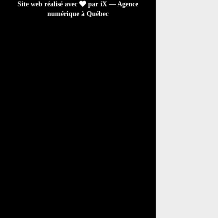
Site web réalisé avec
par iX — Agence
numérique à Québec