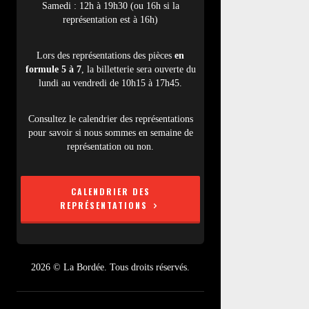
Samedi : 12h à 19h30 (ou 16h si la
représentation est à 16h)
Lors des représentations des pièces
en
formule 5 à 7
, la billetterie sera ouverte du
lundi au vendredi de 10h15 à 17h45.
Consultez le calendrier des représentations
pour savoir si nous sommes en semaine de
représentation ou non.
CALENDRIER DES
REPRÉSENTATIONS
2026 © La Bordée. Tous droits réservés.