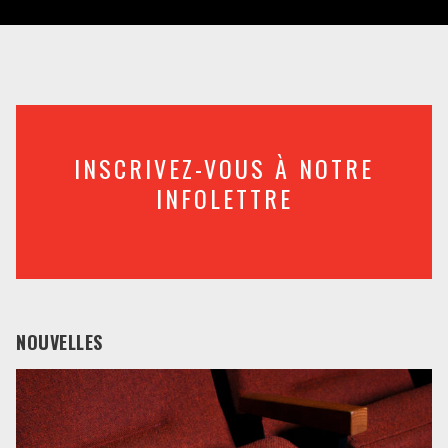
INSCRIVEZ-VOUS À NOTRE
INFOLETTRE
NOUVELLES