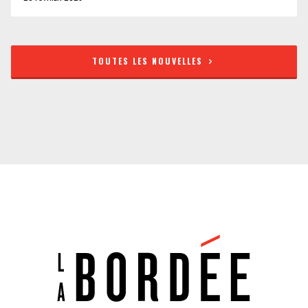
TOUTES LES NOUVELLES